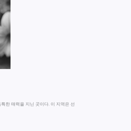
한 매력을 지닌 곳이다. 이 지역은 선