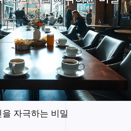
민을 자극하는 비밀