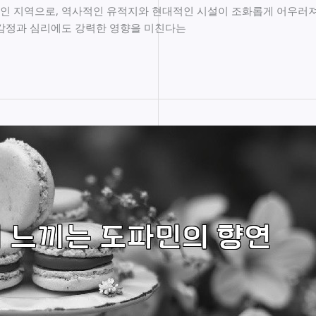
인 지역으로, 역사적인 유적지와 현대적인 시설이 조화롭게 어우러져
 감정과 심리에도 강력한 영향을 미친다는