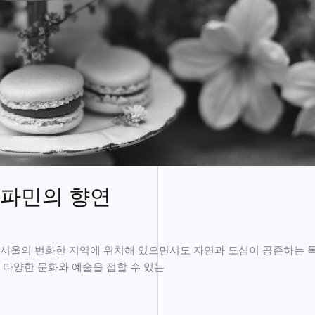
도파민의 향연
서울의 번화한 지역에 위치해 있으면서도 자연과 도심이 공존하는 독특
 다양한 문화와 예술을 접할 수 있는