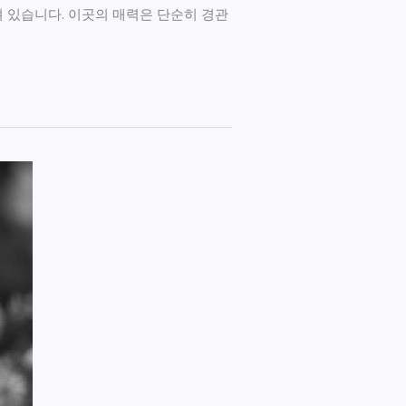
 있습니다. 이곳의 매력은 단순히 경관