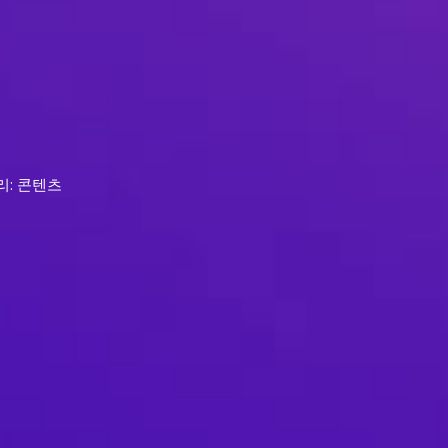
리: 콘텐츠