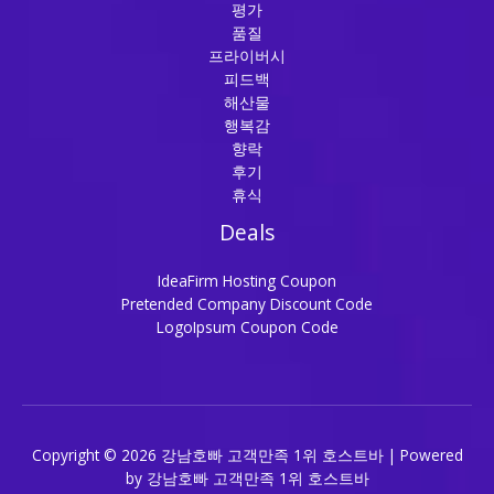
평가
품질
프라이버시
피드백
해산물
행복감
향락
후기
휴식
Deals
IdeaFirm Hosting Coupon
Pretended Company Discount Code
LogoIpsum Coupon Code
Copyright © 2026 강남호빠 고객만족 1위 호스트바 | Powered
by 강남호빠 고객만족 1위 호스트바