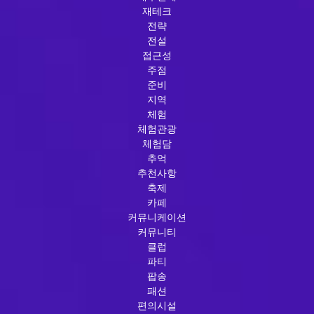
재테크
전략
전설
접근성
주점
준비
지역
체험
체험관광
체험담
추억
추천사항
축제
카페
커뮤니케이션
커뮤니티
클럽
파티
팝송
패션
편의시설