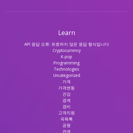
Learn
API 응답 오류: 유효하지 않은 응답 형식입니다
Cryptocurrency
K-pop
Programming
Technologies
Uncategorized
가격
가격변동
건강
경계
경비
고객지원
곡목록
공원
관계