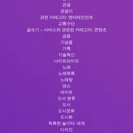
관광
관광지
관련 카테고리: 엔터테인먼트
교통수단
글쓰기 – 서비스와 관련된 카테고리: 콘텐츠
금융
기념품
기록
기술혁신
나이트라이프
노래
노래목록
노래방
댄스
데이트
도서 분류
도시
도시문화
도시화
독특한 놀이터: 세계
디자인