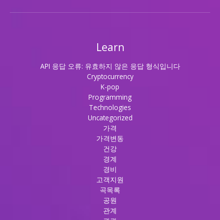
Learn
API 응답 오류: 유효하지 않은 응답 형식입니다
Cryptocurrency
K-pop
Programming
Technologies
Uncategorized
가격
가격변동
건강
경계
경비
고객지원
곡목록
공원
관계