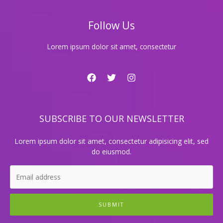
리
Follow Us
Lorem ipsum dolor sit amet, consectetur
SUBSCRIBE TO OUR NEWSLETTER
Lorem ipsum dolor sit amet, consectetur adipisicing elit, sed
do eiusmod.
SUBMIT