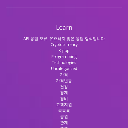
Learn
API 응답 오류: 유효하지 않은 응답 형식입니다
Cryptocurrency
K-pop
Programming
Technologies
Uncategorized
가격
가격변동
건강
경계
경비
고객지원
곡목록
공원
관계