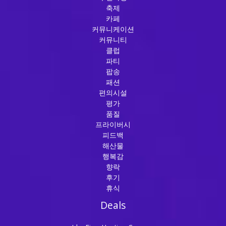
축제
카페
커뮤니케이션
커뮤니티
클럽
파티
팝송
패션
편의시설
평가
품질
프라이버시
피드백
해산물
행복감
향락
후기
휴식
Deals