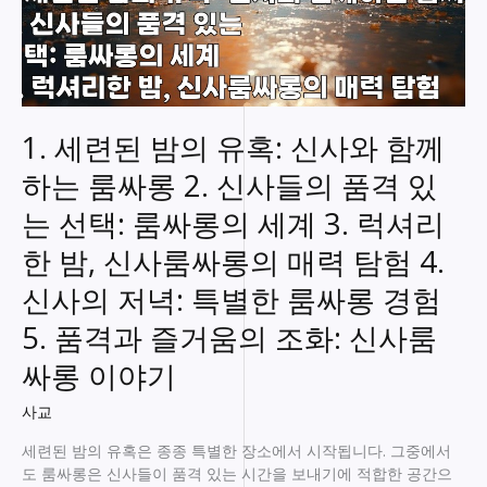
1. 세련된 밤의 유혹: 신사와 함께
하는 룸싸롱 2. 신사들의 품격 있
는 선택: 룸싸롱의 세계 3. 럭셔리
한 밤, 신사룸싸롱의 매력 탐험 4.
신사의 저녁: 특별한 룸싸롱 경험
5. 품격과 즐거움의 조화: 신사룸
싸롱 이야기
사교
세련된 밤의 유혹은 종종 특별한 장소에서 시작됩니다. 그중에서
도 룸싸롱은 신사들이 품격 있는 시간을 보내기에 적합한 공간으