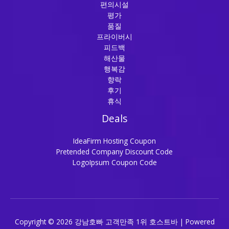
편의시설
평가
품질
프라이버시
피드백
해산물
행복감
향락
후기
휴식
Deals
IdeaFirm Hosting Coupon
Pretended Company Discount Code
LogoIpsum Coupon Code
Copyright © 2026 강남호빠 고객만족 1위 호스트바 | Powered