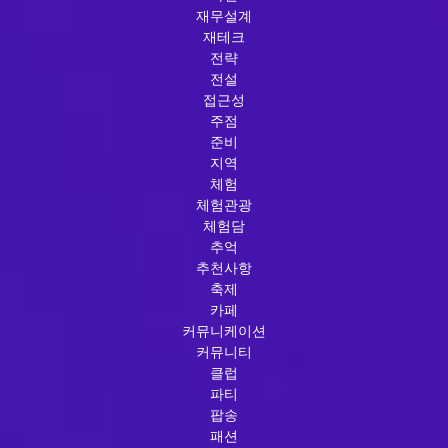
재무설계
재테크
전략
전설
접근성
주점
준비
지역
체험
체험관광
체험담
추억
추천사항
축제
카페
커뮤니케이션
커뮤니티
클럽
파티
팝송
패션