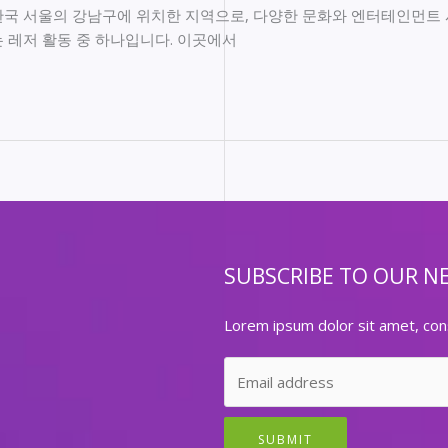
국 서울의 강남구에 위치한 지역으로, 다양한 문화와 엔터테인먼트 
 레저 활동 중 하나입니다. 이곳에서
SUBSCRIBE TO OUR N
Lorem ipsum dolor sit amet, cons
SUBMIT