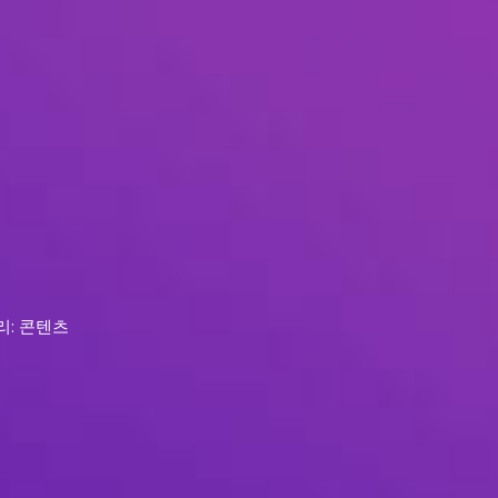
리: 콘텐츠