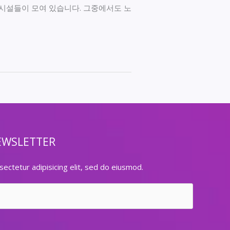
시설들이 모여 있습니다. 그중에서도 노
EWSLETTER
ectetur adipisicing elit, sed do eiusmod.