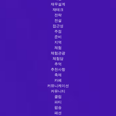
재무설계
재테크
전략
전설
접근성
주점
준비
지역
체험
체험관광
체험담
추억
추천사항
축제
카페
커뮤니케이션
커뮤니티
클럽
파티
팝송
패션