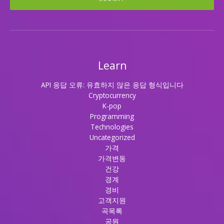
Learn
API 응답 오류: 유효하지 않은 응답 형식입니다
Cryptocurrency
K-pop
Programming
Technologies
Uncategorized
가격
가격변동
건강
경계
경비
고객지원
곡목록
공원