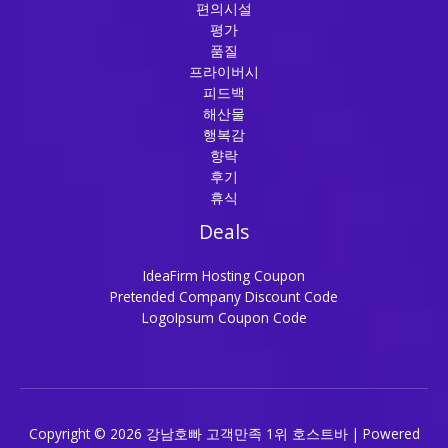
편의시설
평가
품질
프라이버시
피드백
해산물
행복감
향락
후기
휴식
Deals
IdeaFirm Hosting Coupon
Pretended Company Discount Code
LogoIpsum Coupon Code
Copyright © 2026 강남호빠 고객만족 1위 호스트바 | Powered