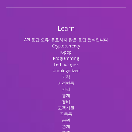
Learn
API 응답 오류: 유효하지 않은 응답 형식입니다
Cryptocurrency
K-pop
Programming
Technologies
Uncategorized
가격
가격변동
건강
경계
경비
고객지원
곡목록
공원
관계