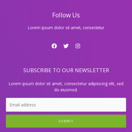
안
내
Follow Us
Lorem ipsum dolor sit amet, consectetur
SUBSCRIBE TO OUR NEWSLETTER
Lorem ipsum dolor sit amet, consectetur adipisicing elit, sed
do eiusmod.
SUBMIT