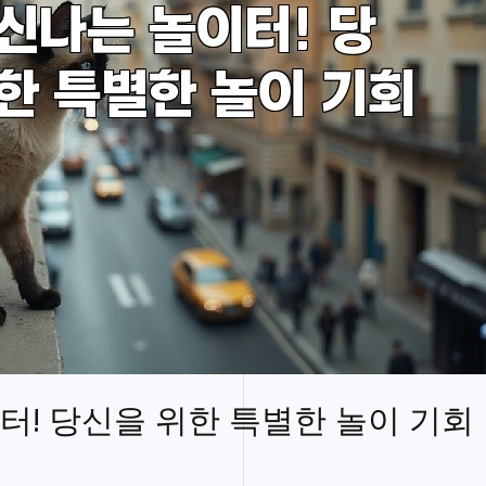
터! 당신을 위한 특별한 놀이 기회