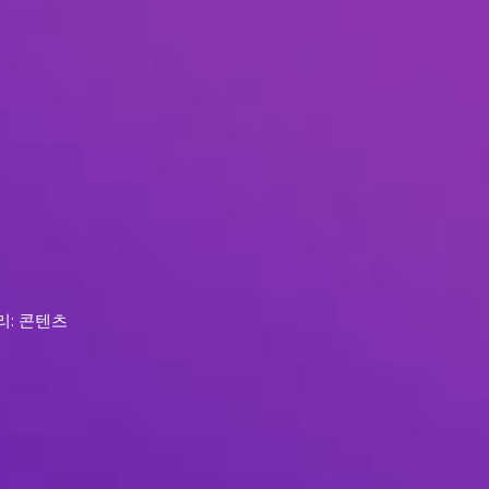
리: 콘텐츠