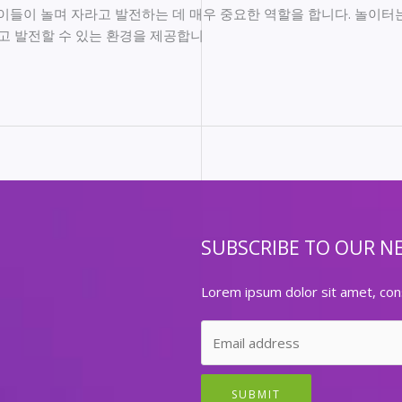
들이 놀며 자라고 발전하는 데 매우 중요한 역할을 합니다. 놀이터
하고 발전할 수 있는 환경을 제공합니
SUBSCRIBE TO OUR N
Lorem ipsum dolor sit amet, cons
SUBMIT