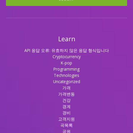
Learn
API 응답 오류: 유효하지 않은 응답 형식입니다
Cryptocurrency
K-pop
Programming
Technologies
Uncategorized
가격
가격변동
건강
경계
경비
고객지원
곡목록
공원