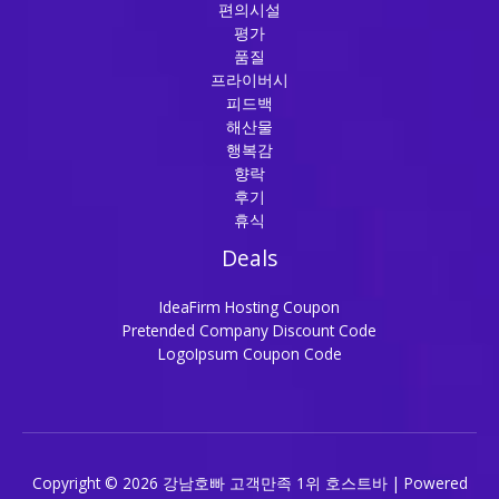
편의시설
평가
품질
프라이버시
피드백
해산물
행복감
향락
후기
휴식
Deals
IdeaFirm Hosting Coupon
Pretended Company Discount Code
LogoIpsum Coupon Code
Copyright © 2026 강남호빠 고객만족 1위 호스트바 | Powered