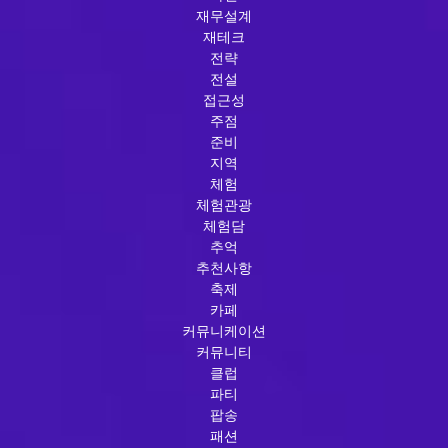
재무설계
재테크
전략
전설
접근성
주점
준비
지역
체험
체험관광
체험담
추억
추천사항
축제
카페
커뮤니케이션
커뮤니티
클럽
파티
팝송
패션