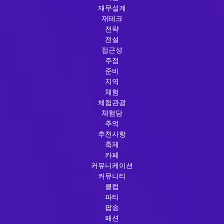
재무설계
재테크
전략
전설
접근성
주점
준비
지역
체험
체험관광
체험담
추억
추천사항
축제
카페
커뮤니케이션
커뮤니티
클럽
파티
팝송
패션