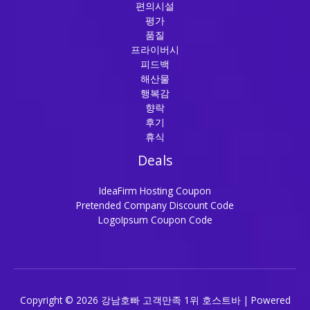
편의시설
평가
품질
프라이버시
피드백
해산물
행복감
향락
후기
휴식
Deals
IdeaFirm Hosting Coupon
Pretended Company Discount Code
LogoIpsum Coupon Code
Copyright © 2026 강남호빠 고객만족 1위 호스트바 | Powered