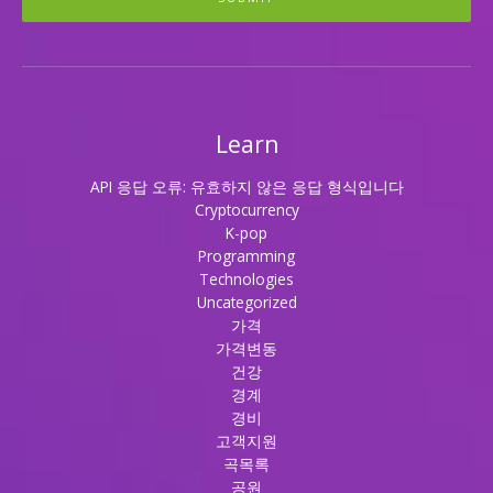
Learn
API 응답 오류: 유효하지 않은 응답 형식입니다
Cryptocurrency
K-pop
Programming
Technologies
Uncategorized
가격
가격변동
건강
경계
경비
고객지원
곡목록
공원