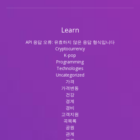
Learn
API 응답 오류: 유효하지 않은 응답 형식입니다
Cryptocurrency
K-pop
Programming
Technologies
Uncategorized
가격
가격변동
건강
경계
경비
고객지원
곡목록
공원
관계