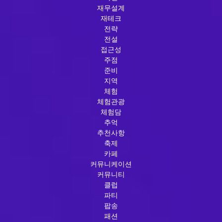
재무설계
재테크
전략
전설
접근성
주점
준비
지역
체험
체험관광
체험담
추억
추천사항
축제
카페
커뮤니케이션
커뮤니티
클럽
파티
팝송
패션