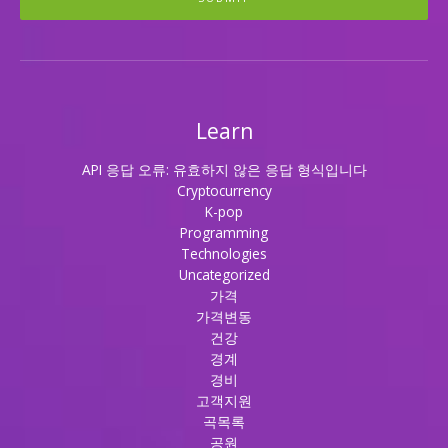
Learn
API 응답 오류: 유효하지 않은 응답 형식입니다
Cryptocurrency
K-pop
Programming
Technologies
Uncategorized
가격
가격변동
건강
경계
경비
고객지원
곡목록
공원