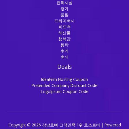
편의시설
평가
품질
프라이버시
피드백
해산물
행복감
향락
후기
휴식
Deals
IdeaFirm Hosting Coupon
Pretended Company Discount Code
LogoIpsum Coupon Code
Copyright © 2026 강남호빠 고객만족 1위 호스트바 | Powered