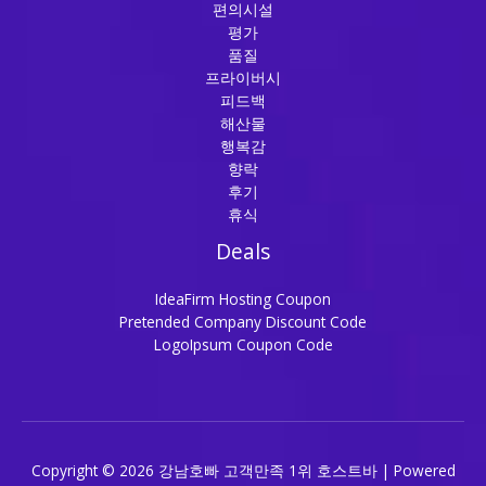
편의시설
평가
품질
프라이버시
피드백
해산물
행복감
향락
후기
휴식
Deals
IdeaFirm Hosting Coupon
Pretended Company Discount Code
LogoIpsum Coupon Code
Copyright © 2026 강남호빠 고객만족 1위 호스트바 | Powered