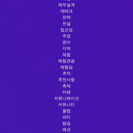
재무설계
재테크
전략
전설
접근성
주점
준비
지역
체험
체험관광
체험담
추억
추천사항
축제
카페
커뮤니케이션
커뮤니티
클럽
파티
팝송
패션