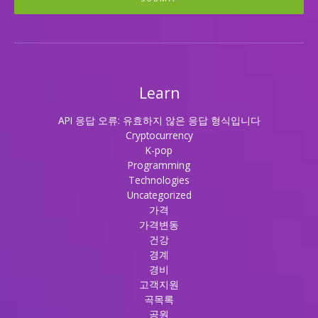
Learn
API 응답 오류: 유효하지 않은 응답 형식입니다
Cryptocurrency
K-pop
Programming
Technologies
Uncategorized
가격
가격변동
건강
경계
경비
고객지원
곡목록
공원