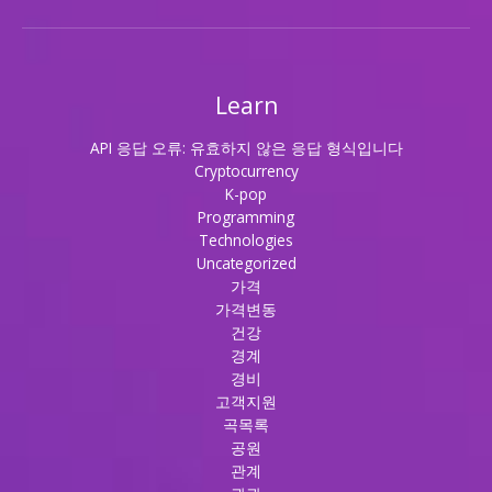
Learn
API 응답 오류: 유효하지 않은 응답 형식입니다
Cryptocurrency
K-pop
Programming
Technologies
Uncategorized
가격
가격변동
건강
경계
경비
고객지원
곡목록
공원
관계