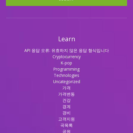
Learn
API 응답 오류: 유효하지 않은 응답 형식입니다
Cryptocurrency
K-pop
Programming
Technologies
Uncategorized
가격
가격변동
건강
경계
경비
고객지원
곡목록
공원