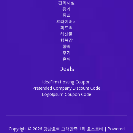
편의시설
평가
품질
프라이버시
피드백
해산물
행복감
향락
후기
휴식
Deals
IdeaFirm Hosting Coupon
Pretended Company Discount Code
LogoIpsum Coupon Code
Copyright © 2026 강남호빠 고객만족 1위 호스트바 | Powered