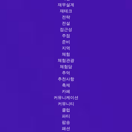
재무설계
재테크
전략
전설
접근성
주점
준비
지역
체험
체험관광
체험담
추억
추천사항
축제
카페
커뮤니케이션
커뮤니티
클럽
파티
팝송
패션