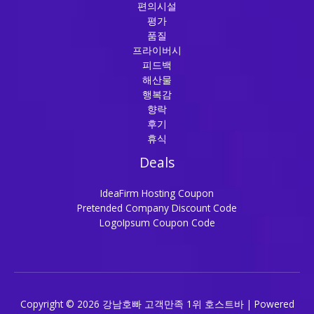
편의시설
평가
품질
프라이버시
피드백
해산물
행복감
향락
후기
휴식
Deals
IdeaFirm Hosting Coupon
Pretended Company Discount Code
LogoIpsum Coupon Code
Copyright © 2026 강남호빠 고객만족 1위 호스트바 | Powered