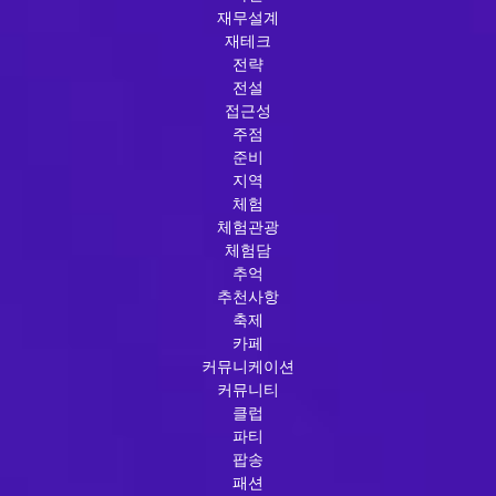
재무설계
재테크
전략
전설
접근성
주점
준비
지역
체험
체험관광
체험담
추억
추천사항
축제
카페
커뮤니케이션
커뮤니티
클럽
파티
팝송
패션