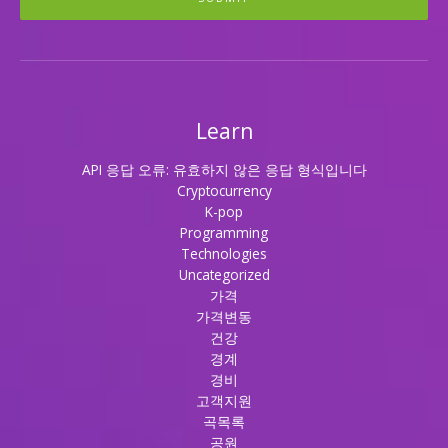
Learn
API 응답 오류: 유효하지 않은 응답 형식입니다
Cryptocurrency
K-pop
Programming
Technologies
Uncategorized
가격
가격변동
건강
경계
경비
고객지원
곡목록
공원