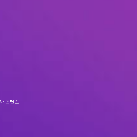
리: 콘텐츠