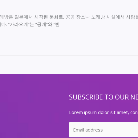
노래방은 일본에서 시작된 문화로, 공공 장소나 노래방 시설에서 사람
. “가라오케”는 “공개”와 “반
SUBSCRIBE TO OUR N
Lorem ipsum dolor sit amet, cons