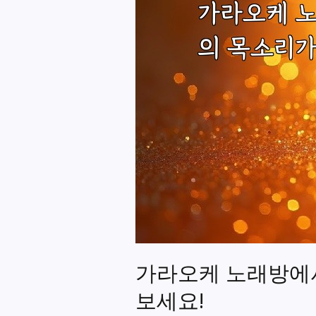
가라오케 노래방에서
보세요!