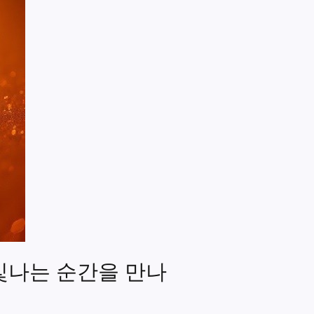
빛나는 순간을 만나