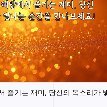
 즐기는 재미, 당신의 목소리가 