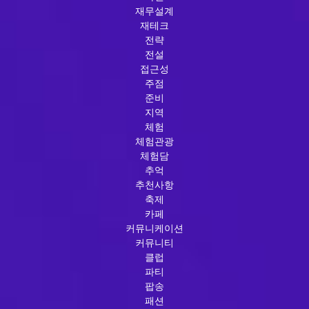
재무설계
재테크
전략
전설
접근성
주점
준비
지역
체험
체험관광
체험담
추억
추천사항
축제
카페
커뮤니케이션
커뮤니티
클럽
파티
팝송
패션