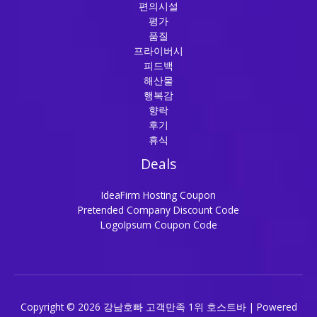
편의시설
평가
품질
프라이버시
피드백
해산물
행복감
향락
후기
휴식
Deals
IdeaFirm Hosting Coupon
Pretended Company Discount Code
LogoIpsum Coupon Code
Copyright © 2026 강남호빠 고객만족 1위 호스트바 | Powered