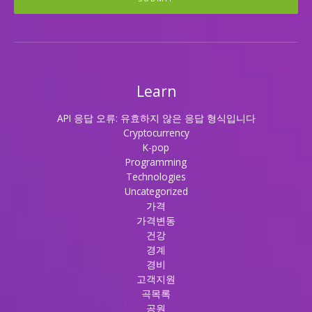
Learn
API 응답 오류: 유효하지 않은 응답 형식입니다
Cryptocurrency
K-pop
Programming
Technologies
Uncategorized
가격
가격변동
건강
경계
경비
고객지원
곡목록
공원