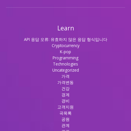
Learn
API 응답 오류: 유효하지 않은 응답 형식입니다
Cryptocurrency
K-pop
Programming
Technologies
Uncategorized
가격
가격변동
건강
경계
경비
고객지원
곡목록
공원
관계