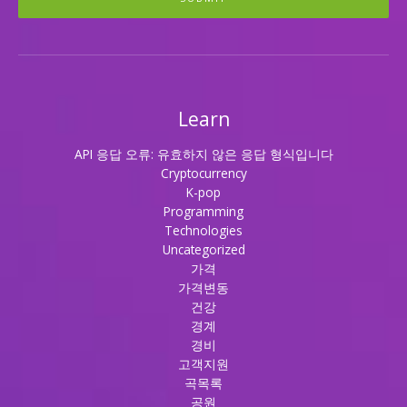
Learn
API 응답 오류: 유효하지 않은 응답 형식입니다
Cryptocurrency
K-pop
Programming
Technologies
Uncategorized
가격
가격변동
건강
경계
경비
고객지원
곡목록
공원