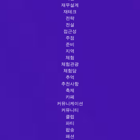
재무설계
재테크
전략
전설
접근성
주점
준비
지역
체험
체험관광
체험담
추억
추천사항
축제
카페
커뮤니케이션
커뮤니티
클럽
파티
팝송
패션