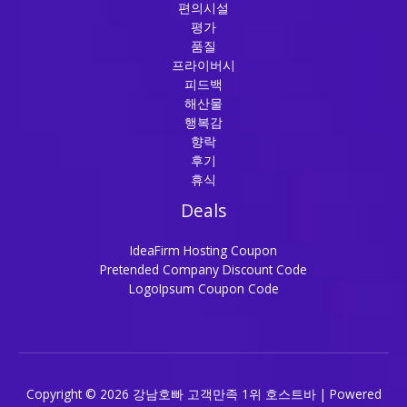
편의시설
평가
품질
프라이버시
피드백
해산물
행복감
향락
후기
휴식
Deals
IdeaFirm Hosting Coupon
Pretended Company Discount Code
LogoIpsum Coupon Code
Copyright © 2026 강남호빠 고객만족 1위 호스트바 | Powered