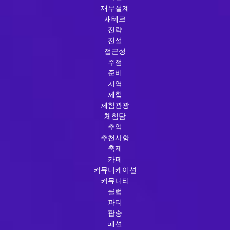
재무설계
재테크
전략
전설
접근성
주점
준비
지역
체험
체험관광
체험담
추억
추천사항
축제
카페
커뮤니케이션
커뮤니티
클럽
파티
팝송
패션