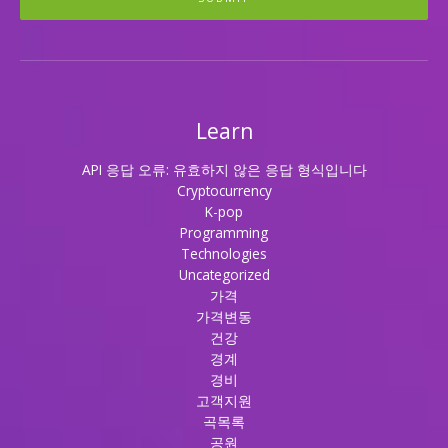
Learn
API 응답 오류: 유효하지 않은 응답 형식입니다
Cryptocurrency
K-pop
Programming
Technologies
Uncategorized
가격
가격변동
건강
경계
경비
고객지원
곡목록
공원