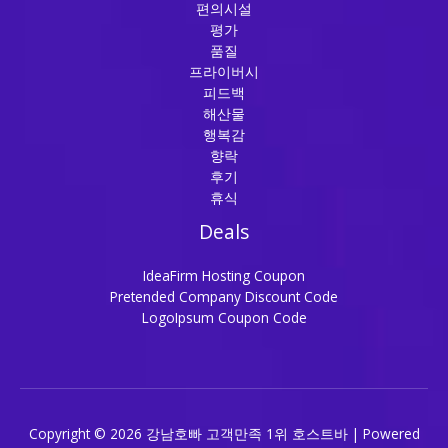
편의시설
평가
품질
프라이버시
피드백
해산물
행복감
향락
후기
휴식
Deals
IdeaFirm Hosting Coupon
Pretended Company Discount Code
LogoIpsum Coupon Code
Copyright © 2026 강남호빠 고객만족 1위 호스트바 | Powered