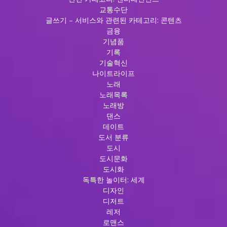
교통수단
글쓰기 – 서비스와 관련된 카테고리: 콘텐츠
금융
기념품
기록
기술혁신
나이트라이프
노래
노래목록
노래방
댄스
데이트
도서 분류
도시
도시문화
도시화
독특한 놀이터: 세계
디자인
디저트
레저
로맨스