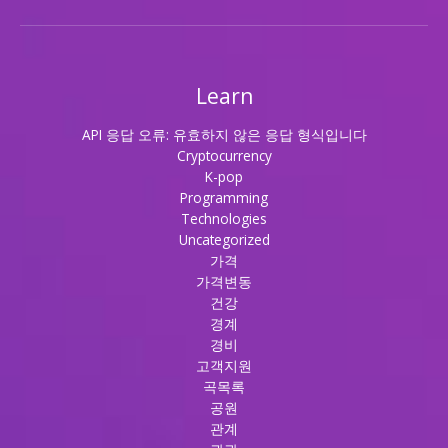
Learn
API 응답 오류: 유효하지 않은 응답 형식입니다
Cryptocurrency
K-pop
Programming
Technologies
Uncategorized
가격
가격변동
건강
경계
경비
고객지원
곡목록
공원
관계