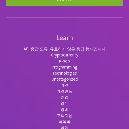
Learn
API 응답 오류: 유효하지 않은 응답 형식입니다
Cryptocurrency
K-pop
Programming
Technologies
Uncategorized
가격
가격변동
건강
경계
경비
고객지원
곡목록
공원