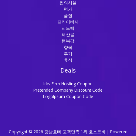
편의시설
평가
품질
프라이버시
피드백
해산물
행복감
향락
후기
휴식
Deals
IdeaFirm Hosting Coupon
Pretended Company Discount Code
LogoIpsum Coupon Code
Copyright © 2026 강남호빠 고객만족 1위 호스트바 | Powered