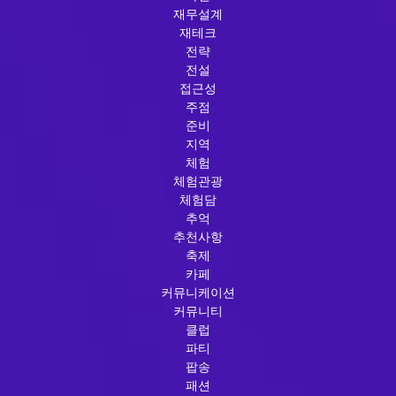
재무설계
재테크
전략
전설
접근성
주점
준비
지역
체험
체험관광
체험담
추억
추천사항
축제
카페
커뮤니케이션
커뮤니티
클럽
파티
팝송
패션