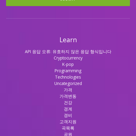
Learn
API 응답 오류: 유효하지 않은 응답 형식입니다
Cryptocurrency
K-pop
Programming
Technologies
Uncategorized
가격
가격변동
건강
경계
경비
고객지원
곡목록
공원