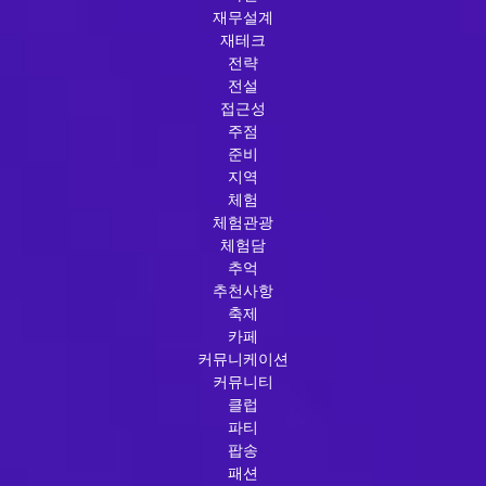
재무설계
재테크
전략
전설
접근성
주점
준비
지역
체험
체험관광
체험담
추억
추천사항
축제
카페
커뮤니케이션
커뮤니티
클럽
파티
팝송
패션