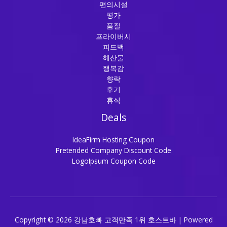
편의시설
평가
품질
프라이버시
피드백
해산물
행복감
향락
후기
휴식
Deals
IdeaFirm Hosting Coupon
Pretended Company Discount Code
LogoIpsum Coupon Code
Copyright © 2026 강남호빠 고객만족 1위 호스트바 | Powered