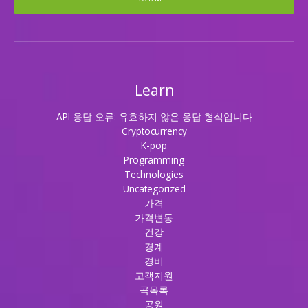
Learn
API 응답 오류: 유효하지 않은 응답 형식입니다
Cryptocurrency
K-pop
Programming
Technologies
Uncategorized
가격
가격변동
건강
경계
경비
고객지원
곡목록
공원