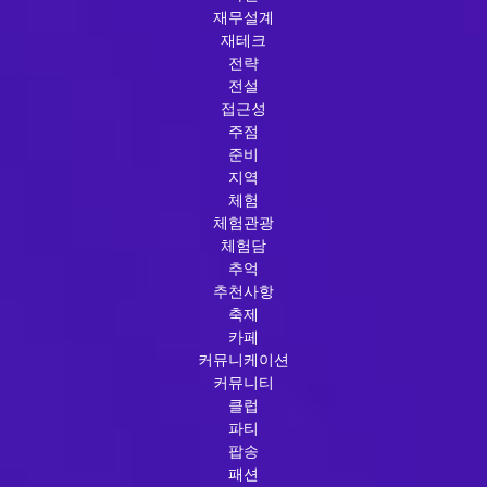
재무설계
재테크
전략
전설
접근성
주점
준비
지역
체험
체험관광
체험담
추억
추천사항
축제
카페
커뮤니케이션
커뮤니티
클럽
파티
팝송
패션