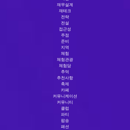
재무설계
재테크
전략
전설
접근성
주점
준비
지역
체험
체험관광
체험담
추억
추천사항
축제
카페
커뮤니케이션
커뮤니티
클럽
파티
팝송
패션