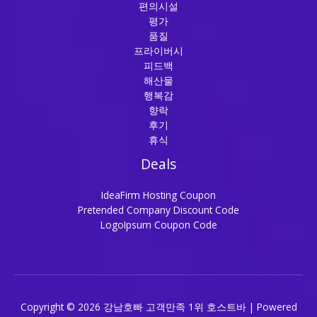
편의시설
평가
품질
프라이버시
피드백
해산물
행복감
향락
후기
휴식
Deals
IdeaFirm Hosting Coupon
Pretended Company Discount Code
LogoIpsum Coupon Code
Copyright © 2026 강남호빠 고객만족 1위 호스트바 | Powered