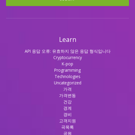
Learn
API 응답 오류: 유효하지 않은 응답 형식입니다
Cryptocurrency
K-pop
Programming
Technologies
Uncategorized
가격
가격변동
건강
경계
경비
고객지원
곡목록
공원