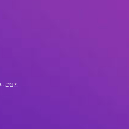
리: 콘텐츠