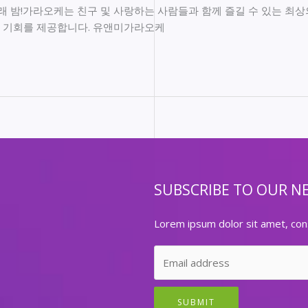
밤!가라오케는 친구 및 사랑하는 사람들과 함께 즐길 수 있는 최상의
 기회를 제공합니다. 유앤미가라오케
SUBSCRIBE TO OUR N
Lorem ipsum dolor sit amet, cons
SUBMIT