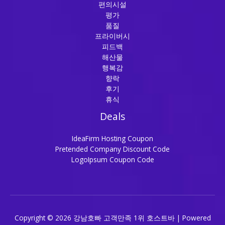
편의시설
평가
품질
프라이버시
피드백
해산물
행복감
향락
후기
휴식
Deals
IdeaFirm Hosting Coupon
Pretended Company Discount Code
LogoIpsum Coupon Code
Copyright © 2026 강남호빠 고객만족 1위 호스트바 | Powered