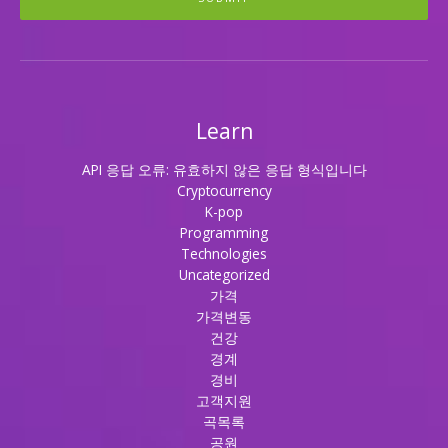
Learn
API 응답 오류: 유효하지 않은 응답 형식입니다
Cryptocurrency
K-pop
Programming
Technologies
Uncategorized
가격
가격변동
건강
경계
경비
고객지원
곡목록
공원