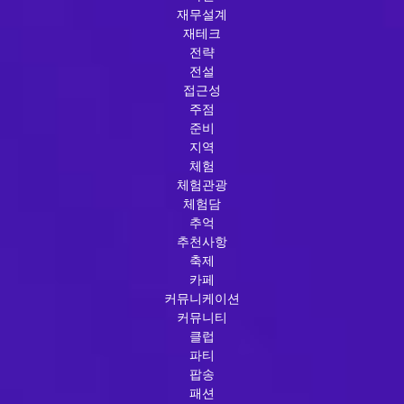
재무설계
재테크
전략
전설
접근성
주점
준비
지역
체험
체험관광
체험담
추억
추천사항
축제
카페
커뮤니케이션
커뮤니티
클럽
파티
팝송
패션