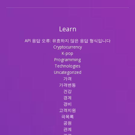
Learn
API 응답 오류: 유효하지 않은 응답 형식입니다
Cryptocurrency
K-pop
Programming
Technologies
Uncategorized
가격
가격변동
건강
경계
경비
고객지원
곡목록
공원
관계